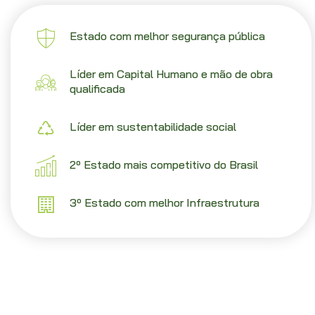
Estado com melhor segurança pública
Líder em Capital Humano e mão de obra
qualificada
Líder em sustentabilidade social
2º Estado mais competitivo do Brasil
3º Estado com melhor Infraestrutura