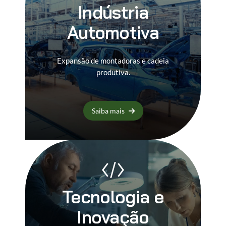
Indústria
Automotiva
Expansão de montadoras e cadeia
produtiva.
Saiba mais
Tecnologia e
Inovação