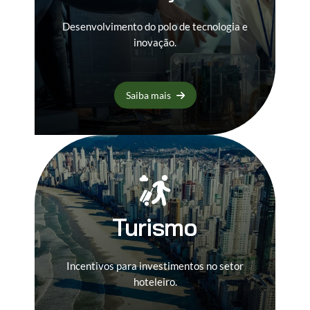
Desenvolvimento do polo de tecnologia e
inovação.
Saiba mais
Turismo
Incentivos para investimentos no setor
hoteleiro.