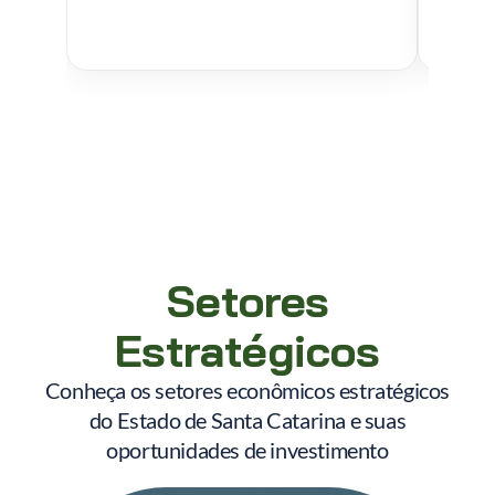
Setores
Estratégicos
Conheça os setores econômicos estratégicos
do Estado de Santa Catarina e suas
oportunidades de investimento