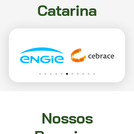
Catarina
Nossos