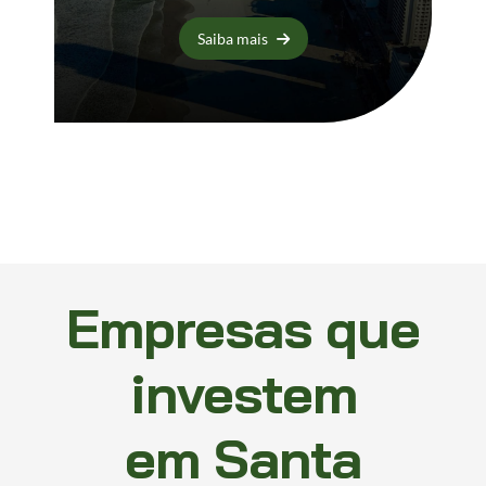
Saiba mais
Empresas que
investem
em Santa