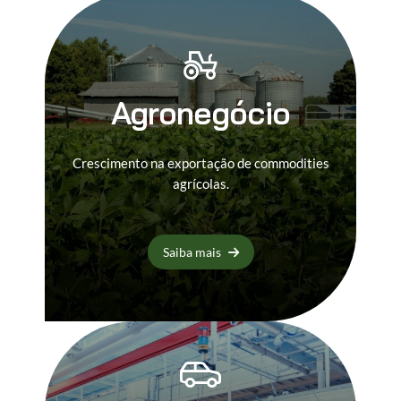
Agronegócio
Crescimento na exportação de commodities
agrícolas.
Saiba mais