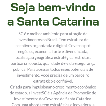
Seja bem-vindo
a Santa Catarina
SC é o melhor ambiente para atração de
investimentos no Brasil. Tem estrutura de
incentivos organizada e digital, Governo pró-
negócios, economia forte e diversificada,
localização geográfica estratégica, estrutura
portuária robusta, qualidade de vida e segurança
pública. Para acessar todos esses potenciais de
investimento, você precisa de um parceiro
estratégico e confiável.
Criada para impulsionar o crescimento econômico
do estado, a InvestSC é a Agência de Promoção de
Investimentos do Governo de Santa Catarina.
Com uma abordagem estratégica e inovadora, a