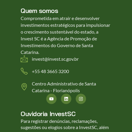
Quem somos
Comprometida em atrair e desenvolver
investimentos estratégicos para impulsionar
o crescimento sustentável do estado, a
Invest SC é a Agência de Promoção de
Investimentos do Governo de Santa
Catarina.
invest@invest.sc.gov.br
+55 48 3665 3200
Centro Administrativo de Santa
Catarina - Florianópolis
Ouvidoria InvestSC
Para registrar denúncias, reclamações,
sugestões ou elogios sobre a InvestSC, além