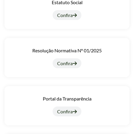
Estatuto Social
Confira
Resolução Normativa Nº 01/2025
Confira
Portal da Transparência
Confira