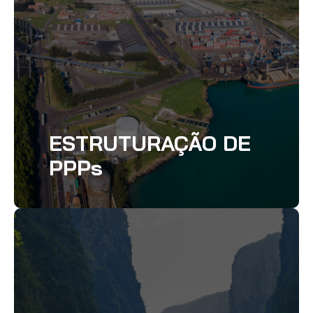
ESTRUTURAÇÃO DE
PPPs