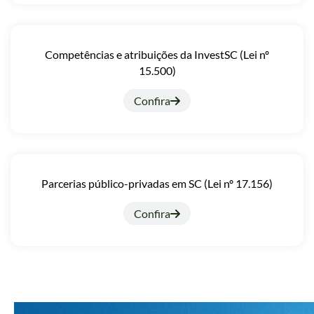
Competências e atribuições da InvestSC (Lei nº
15.500)
Confira
Parcerias público-privadas em SC (Lei nº 17.156)
Confira