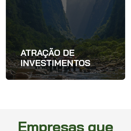
ATRAÇÃO DE
INVESTIMENTOS
Empresas que