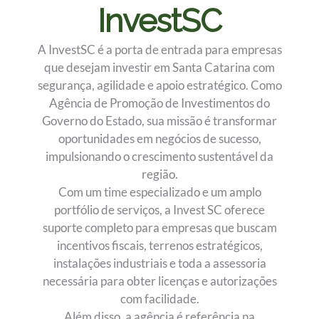
InvestSC
A InvestSC é a porta de entrada para empresas
que desejam investir em Santa Catarina com
segurança, agilidade e apoio estratégico. Como
Agência de Promoção de Investimentos do
Governo do Estado, sua missão é transformar
oportunidades em negócios de sucesso,
impulsionando o crescimento sustentável da
região.
Com um time especializado e um amplo
portfólio de serviços, a Invest SC oferece
suporte completo para empresas que buscam
incentivos fiscais, terrenos estratégicos,
instalações industriais e toda a assessoria
necessária para obter licenças e autorizações
com facilidade.
Além disso, a agência é referência na