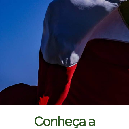
Conheça a