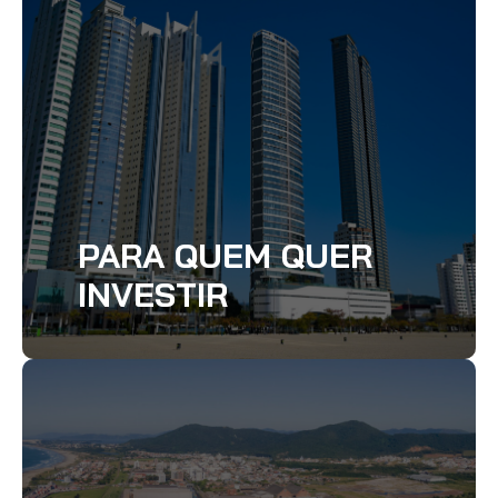
PARA QUEM QUER
INVESTIR