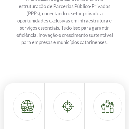
estruturação de Parcerias Público-Privadas
(PPPs), conectando o setor privado a
oportunidades exclusivas em infraestrutura e
serviços essenciais. Tudo isso para garantir
eficiência, inovação e crescimento sustentável
para empresas e municípios catarinenses.