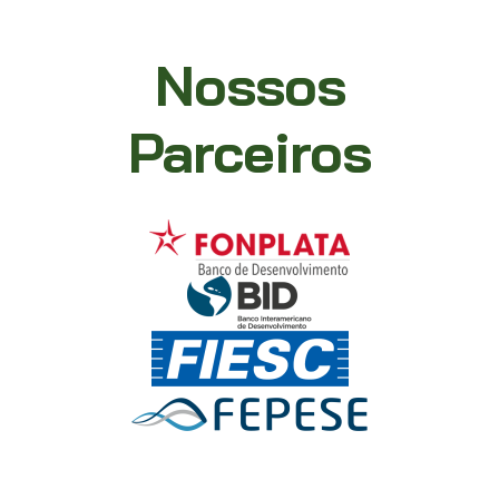
Nossos
Parceiros