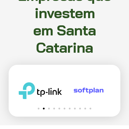
investem
em Santa
Catarina