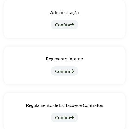
Administração
Confira
Regimento Interno
Confira
Regulamento de Licitações e Contratos
Confira