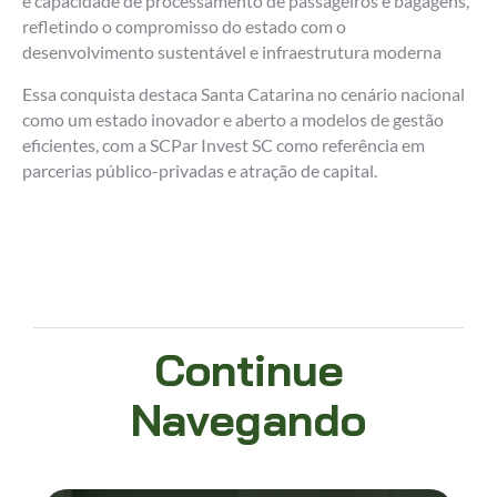
e capacidade de processamento de passageiros e bagagens,
refletindo o compromisso do estado com o
desenvolvimento sustentável e infraestrutura moderna​
Essa conquista destaca Santa Catarina no cenário nacional
como um estado inovador e aberto a modelos de gestão
eficientes, com a SCPar Invest SC como referência em
parcerias público-privadas e atração de capital.
Continue
Navegando