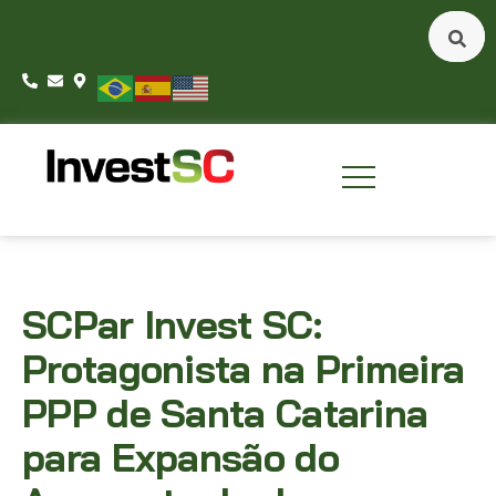
SCPar Invest SC:
Protagonista na Primeira
PPP de Santa Catarina
para Expansão do