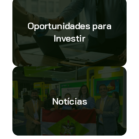
Oportunidades para
Investir
Notícias