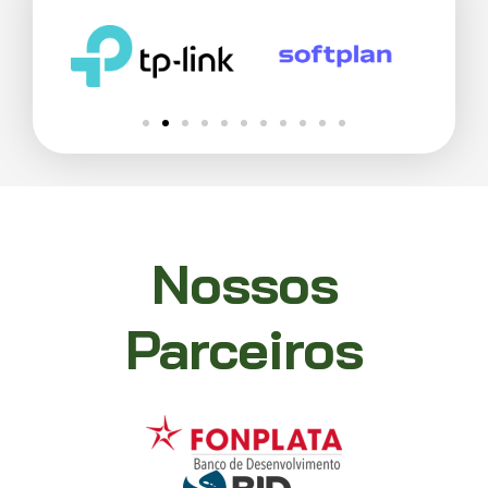
Nossos
Parceiros