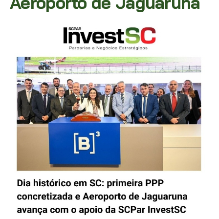
Aeroporto de Jaguaruna