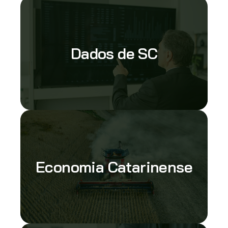
Dados de SC
Economia Catarinense