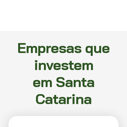
Empresas que
investem
em Santa
Catarina