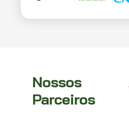
Nossos
Parceiros