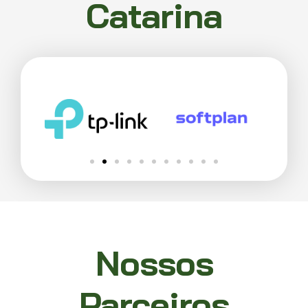
Catarina
Nossos
Parceiros