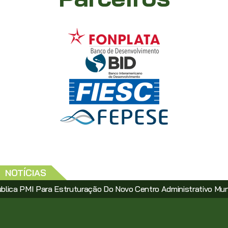
NOTÍCIAS
 Para Estruturação Do Novo Centro Administrativo Municipal Vi