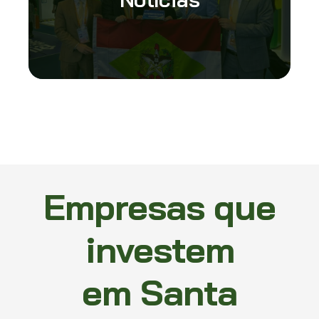
Empresas que
investem
em Santa