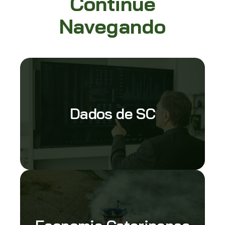
Continue
Navegando
Dados de SC