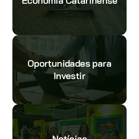
Economia Catarinense
Oportunidades para
Investir
Notícias