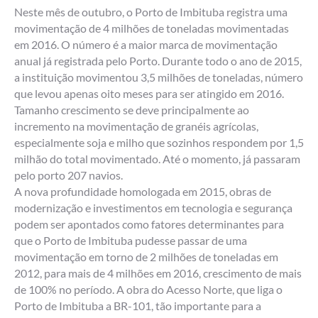
Neste mês de outubro, o Porto de Imbituba registra uma
movimentação de 4 milhões de toneladas movimentadas
em 2016. O número é a maior marca de movimentação
anual já registrada pelo Porto. Durante todo o ano de 2015,
a instituição movimentou 3,5 milhões de toneladas, número
que levou apenas oito meses para ser atingido em 2016.
Tamanho crescimento se deve principalmente ao
incremento na movimentação de granéis agrícolas,
especialmente soja e milho que sozinhos respondem por 1,5
milhão do total movimentado. Até o momento, já passaram
pelo porto 207 navios.
A nova profundidade homologada em 2015, obras de
modernização e investimentos em tecnologia e segurança
podem ser apontados como fatores determinantes para
que o Porto de Imbituba pudesse passar de uma
movimentação em torno de 2 milhões de toneladas em
2012, para mais de 4 milhões em 2016, crescimento de mais
de 100% no período. A obra do Acesso Norte, que liga o
Porto de Imbituba a BR-101, tão importante para a