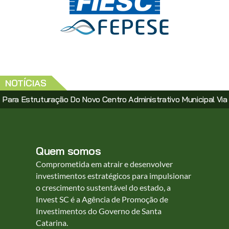
NOTÍCIAS
uturação Do Novo Centro Administrativo Municipal Via PPP
Quem somos
Comprometida em atrair e desenvolver
investimentos estratégicos para impulsionar
o crescimento sustentável do estado, a
Invest SC é a Agência de Promoção de
Investimentos do Governo de Santa
Catarina.