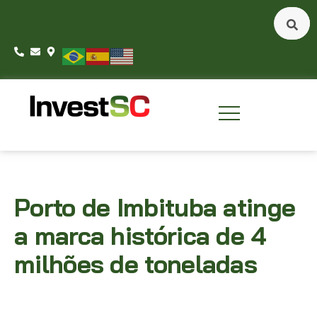
Porto de Imbituba atinge
a marca histórica de 4
milhões de toneladas