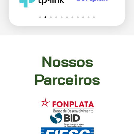
Nossos
Parceiros