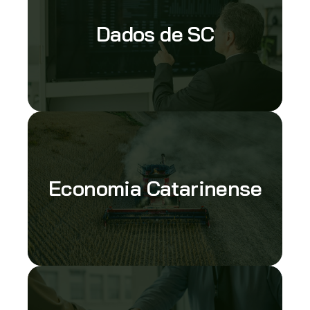
Dados de SC
Economia Catarinense