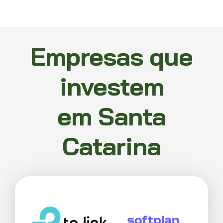
Empresas que
investem
em Santa
Catarina