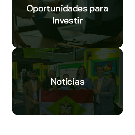
Oportunidades para
Investir
Notícias