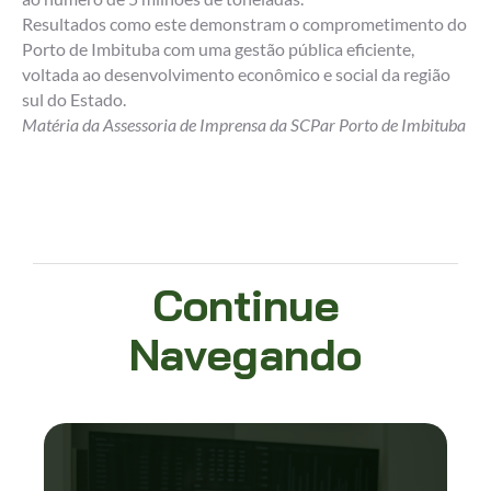
Resultados como este demonstram o comprometimento do
Porto de Imbituba com uma gestão pública eficiente,
voltada ao desenvolvimento econômico e social da região
sul do Estado.
Matéria da Assessoria de Imprensa da SCPar Porto de Imbituba
Continue
Navegando