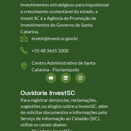
investimentos estratégicos para impulsionar
o crescimento sustentável do estado, a
Invest SC é a Agência de Promoção de
Investimentos do Governo de Santa
Catarina.
invest@invest.sc.gov.br
+55 48 3665 3200
Centro Administrativo de Santa
Catarina - Florianópolis
Ouvidoria InvestSC
Para registrar denúncias, reclamações,
sugestões ou elogios sobre a InvestSC, além
de solicitar documentos e informações pelo
Serviço de Informação ao Cidadão (SIC),
utilize os canais abaixo:
Ouvidoria InvestSC: