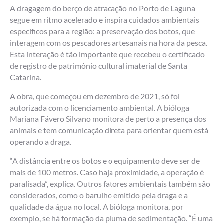
A dragagem do berço de atracação no Porto de Laguna
segue em ritmo acelerado e inspira cuidados ambientais
específicos para a região: a preservação dos botos, que
interagem com os pescadores artesanais na hora da pesca.
Esta interação é tão importante que recebeu o certificado
de registro de patrimônio cultural imaterial de Santa
Catarina.
A obra, que começou em dezembro de 2021, só foi
autorizada com o licenciamento ambiental. A bióloga
Mariana Fávero Silvano monitora de perto a presença dos
animais e tem comunicação direta para orientar quem está
operando a draga.
“A distância entre os botos e o equipamento deve ser de
mais de 100 metros. Caso haja proximidade, a operação é
paralisada”, explica. Outros fatores ambientais também são
considerados, como o barulho emitido pela draga e a
qualidade da água no local. A bióloga monitora, por
exemplo, se há formação da pluma de sedimentação. “É uma