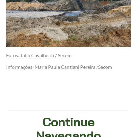
Fotos: Julio Cavalheiro / Secom
Informações: Maria Paula Canziani Pereira /Secom
Continue
Navegando