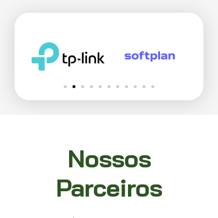
Nossos
Parceiros