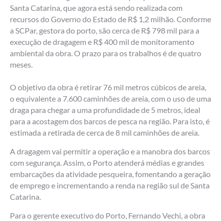
Santa Catarina, que agora está sendo realizada com
recursos do Governo do Estado de R$ 1,2 milhão. Conforme
a SCPar, gestora do porto, são cerca de R$ 798 mil para a
execução de dragagem e R$ 400 mil de monitoramento
ambiental da obra. O prazo para os trabalhos é de quatro
meses.
O objetivo da obra é retirar 76 mil metros cúbicos de areia,
o equivalente a 7.600 caminhões de areia, com o uso de uma
draga para chegar a uma profundidade de 5 metros, ideal
para a acostagem dos barcos de pesca na região. Para isto, é
estimada a retirada de cerca de 8 mil caminhões de areia.
A dragagem vai permitir a operação e a manobra dos barcos
com segurança. Assim, o Porto atenderá médias e grandes
embarcações da atividade pesqueira, fomentando a geração
de emprego e incrementando a renda na região sul de Santa
Catarina.
Para o gerente executivo do Porto, Fernando Vechi, a obra