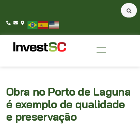
Obra no Porto de Laguna
é exemplo de qualidade
e preservação