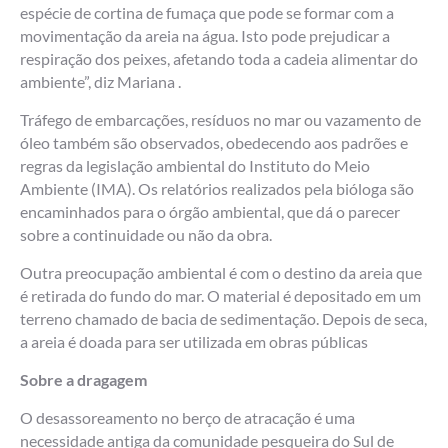
espécie de cortina de fumaça que pode se formar com a
movimentação da areia na água. Isto pode prejudicar a
respiração dos peixes, afetando toda a cadeia alimentar do
ambiente”, diz Mariana .
Tráfego de embarcações, resíduos no mar ou vazamento de
óleo também são observados, obedecendo aos padrões e
regras da legislação ambiental do Instituto do Meio
Ambiente (IMA). Os relatórios realizados pela bióloga são
encaminhados para o órgão ambiental, que dá o parecer
sobre a continuidade ou não da obra.
Outra preocupação ambiental é com o destino da areia que
é retirada do fundo do mar. O material é depositado em um
terreno chamado de bacia de sedimentação. Depois de seca,
a areia é doada para ser utilizada em obras públicas
Sobre a dragagem
O desassoreamento no berço de atracação é uma
necessidade antiga da comunidade pesqueira do Sul de