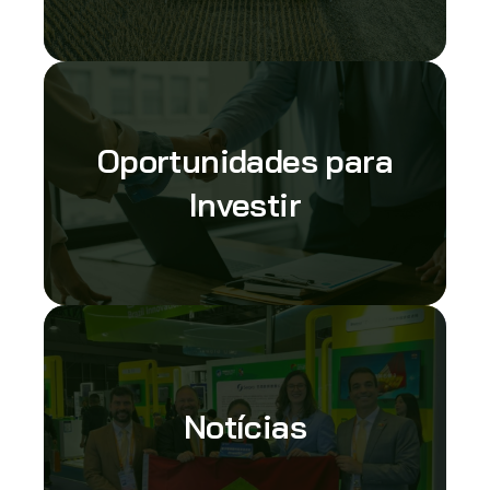
Oportunidades para
Investir
Notícias