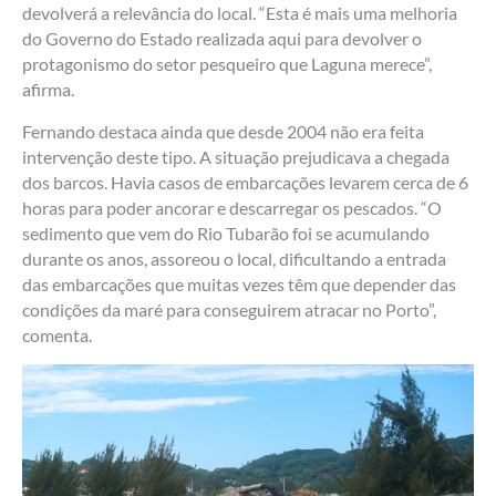
devolverá a relevância do local. “Esta é mais uma melhoria
do Governo do Estado realizada aqui para devolver o
protagonismo do setor pesqueiro que Laguna merece”,
afirma.
Fernando destaca ainda que desde 2004 não era feita
intervenção deste tipo. A situação prejudicava a chegada
dos barcos. Havia casos de embarcações levarem cerca de 6
horas para poder ancorar e descarregar os pescados. “O
sedimento que vem do Rio Tubarão foi se acumulando
durante os anos, assoreou o local, dificultando a entrada
das embarcações que muitas vezes têm que depender das
condições da maré para conseguirem atracar no Porto”,
comenta.