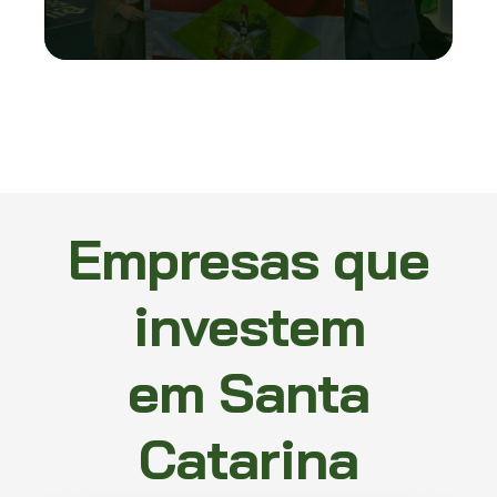
Empresas que
investem
em Santa
Catarina