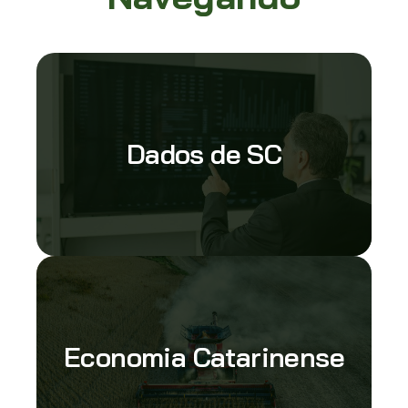
Dados de SC
Economia Catarinense