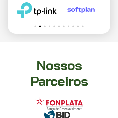
Nossos
Parceiros