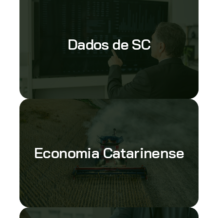
Dados de SC
Economia Catarinense