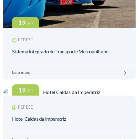
19
jan
FEPESE
Sistema Integrado de Transporte Metropolitano
Leia mais
19
jan
FEPESE
Hotel Caldas da Imperatriz