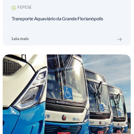
FEPESE
Transporte Aquaviário da Grande Florianópolis
Leia mais