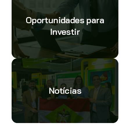
Oportunidades para
Investir
Notícias