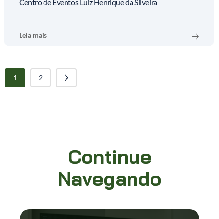
Centro de Eventos Luiz Henrique da Silveira
Leia mais
1
2
Continue
Navegando