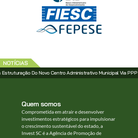
NOTÍCIAS
Centro Administrativo Municipal Via PPP
Santa Catarina C
Quem somos
Comprometida em atrair e desenvolver
investimentos estratégicos para impulsionar
o crescimento sustentável do estado, a
Invest SC é a Agência de Promoção de