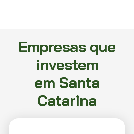
Empresas que
investem
em Santa
Catarina