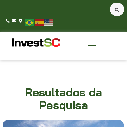
Resultados da
Pesquisa