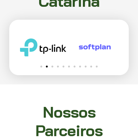
Catarina
Nossos
Parceiros