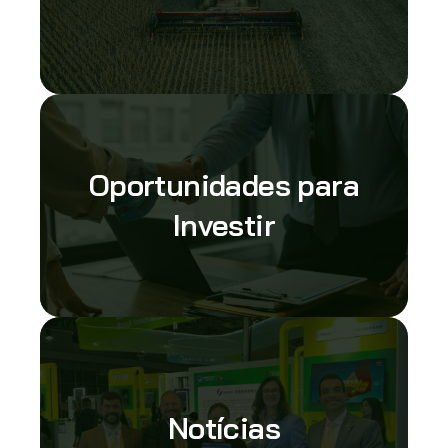
Oportunidades para
Investir
Notícias