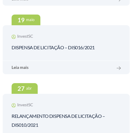
19
maio
InvestSC
DISPENSA DE LICITAÇÃO – DIS016/2021
Leia mais
27
abr
InvestSC
RELANÇAMENTO DISPENSA DE LICITAÇÃO –
DIS010/2021