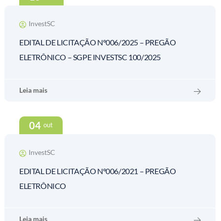
InvestSC
EDITAL DE LICITAÇÃO Nº006/2025 – PREGÃO
ELETRÔNICO – SGPE INVESTSC 100/2025
Leia mais
04
out
InvestSC
EDITAL DE LICITAÇÃO Nº006/2021 – PREGÃO
ELETRÔNICO
Leia mais