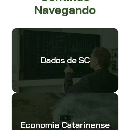
Navegando
Dados de SC
Economia Catarinense