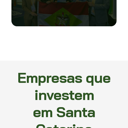
Empresas que
investem
em Santa