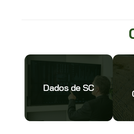
Dados de SC