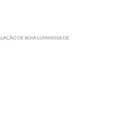
STALAÇÃO DE BOIA LUMINOSA DE