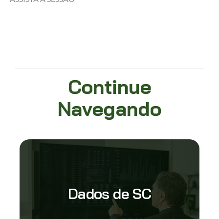
Continue
Navegando
Dados de SC