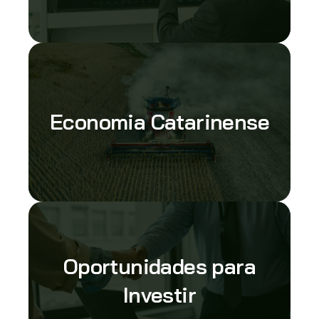
Economia Catarinense
Oportunidades para
Investir