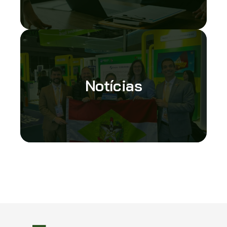
Notícias