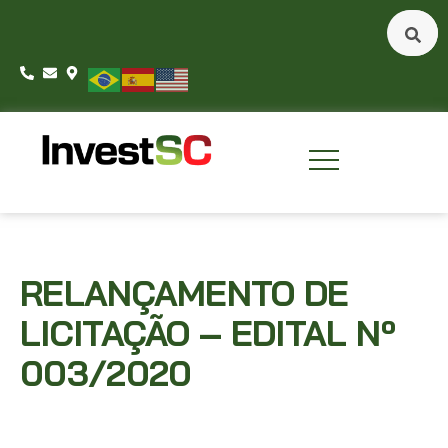
RELANÇAMENTO DE
LICITAÇÃO – EDITAL Nº
003/2020