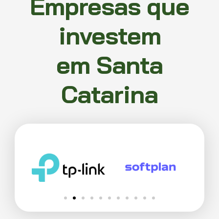
Empresas que
investem
em Santa
Catarina