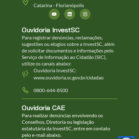
Catarina - Florianópolis
Ouvidoria InvestSC
Para registrar denúncias, reclamações,
sugestões ou elogios sobre a InvestSC, além
de solicitar documentos e informações pelo
Serviço de Informação ao Cidadão (SIC),
utilize os canais abaixo:
Ouvidoria InvestSC:
www.ouvidoria.sc.gov.br/cidadao
0800-644-8500
Ouvidoria CAE
Para realizar denúncias envolvendo os
Conselhos, Diretoria ou legislação
estatutária da InvestSC, entre em contato
pelo e-mail abaixo.