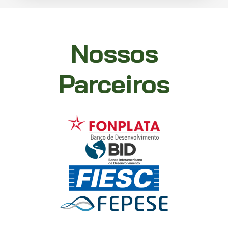
Nossos
Parceiros