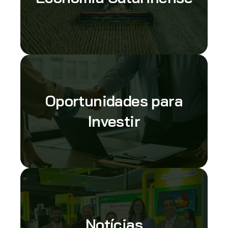
Oportunidades para
Investir
Notícias