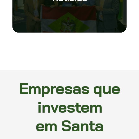
Empresas que
investem
em Santa