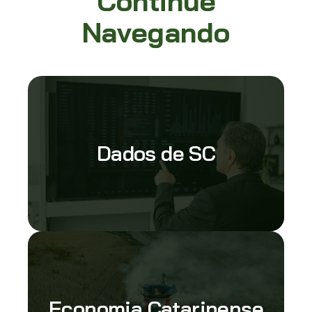
Continue
Navegando
Dados de SC
Economia Catarinense