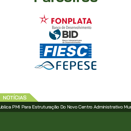
NOTÍCIAS
I Para Estruturação Do Novo Centro Administrativo Municipal V