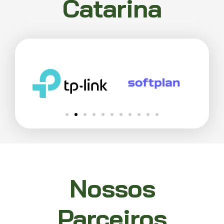
Catarina
Nossos
Parceiros