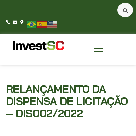
RELANÇAMENTO DA
DISPENSA DE LICITAÇÃO
– DIS002/2022