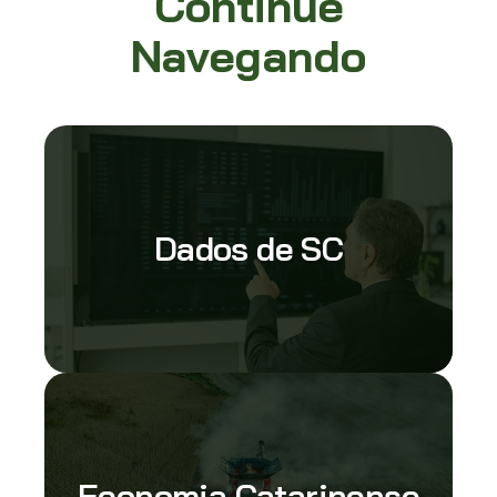
Continue
Navegando
Dados de SC
Economia Catarinense