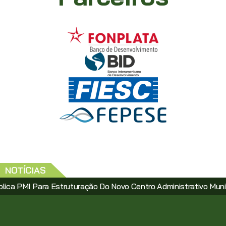
NOTÍCIAS
 Para Estruturação Do Novo Centro Administrativo Municipal Vi