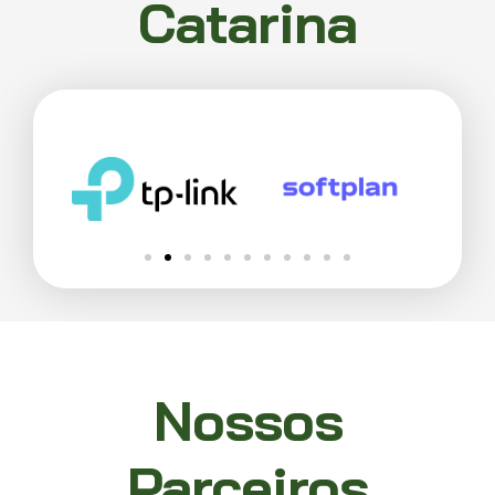
Catarina
Nossos
Parceiros