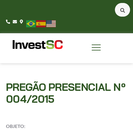
PREGÃO PRESENCIAL Nº
004/2015
OBJETO: