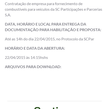
Contratação de empresa para fornecimento de
combustíveis para veículos da SC Participações e Parcerias
S.A.
DATA, HORÁRIO E LOCAL PARA ENTREGA DA
DOCUMENTAÇÃO PARA HABILITAÇÃO E PROPOSTA:
Até as 14h do dia 22/04/2015, no Protocolo da SCPar
HORÁRIO E DATA DA ABERTURA:
22/04/2015 às 14:15hshs
ARQUIVOS PARA DOWNLOAD: