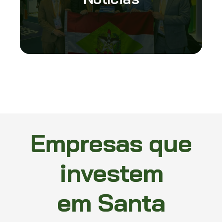
Empresas que
investem
em Santa