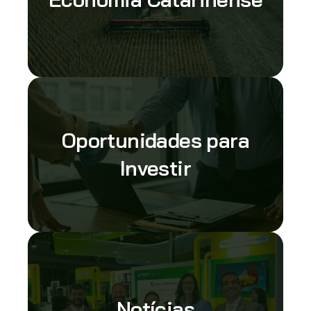
Oportunidades para
Investir
Notícias