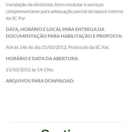
Instalação de divisórias, forro modular e serviços
complementares para adequação parcial do layout interno
da SC Par
DATA, HORÁRIO E LOCAL PARA ENTREGA DA
DOCUMENTAÇÃO PARA HABILITAÇÃO E PROPOSTA:
Até às 14h do dia 21/03/2012, Protocolo da SC Par.
HORÁRIO E DATA DA ABERTURA:
21/03/2012 às 14:15hs
ARQUIVOS PARA DOWNLOAD: