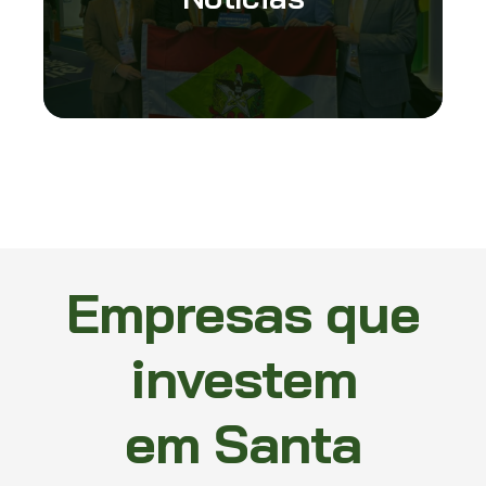
Empresas que
investem
em Santa