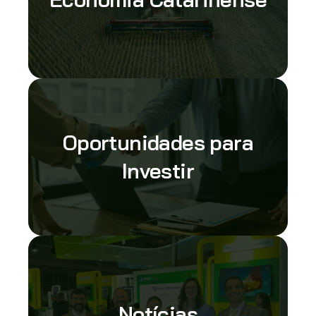
Oportunidades para
Investir
Notícias