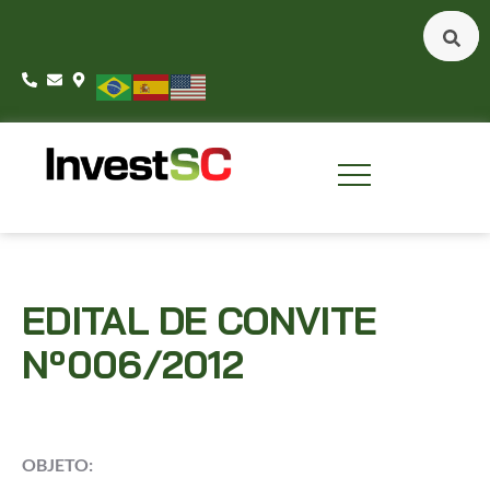
EDITAL DE CONVITE
Nº006/2012
OBJETO: