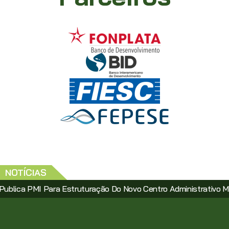
NOTÍCIAS
MI Para Estruturação Do Novo Centro Administrativo Municipal 