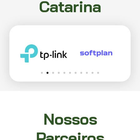
Catarina
Nossos
Parceiros