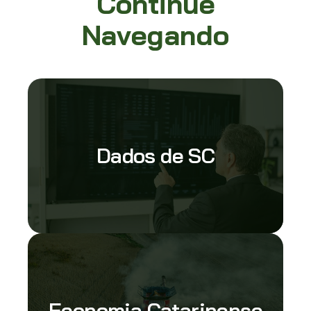
Continue
Navegando
Dados de SC
Economia Catarinense