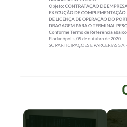
Objeto: CONTRATAÇÃO DE EMPRESA
EXECUÇÃO DE COMPLEMENTAÇÃO D
DE LICENÇA DE OPERAÇÃO DO POR
DRAGAGEM PARA O TERMINAL PESQ
Conforme Termo de Referência abaixo,
Florianópolis, 09 de outubro de 2020
SC PARTICIPAÇÕES E PARCERIAS S.A. 