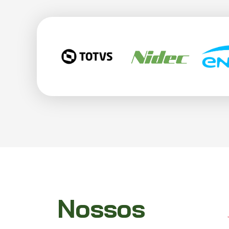
Nossos