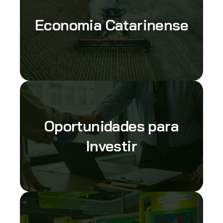
Economia Catarinense
Oportunidades para
Investir