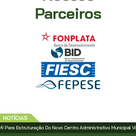
Parceiros
NOTÍCIAS
truturação Do Novo Centro Administrativo Municipal Via PPP