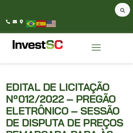
EDITAL DE LICITAÇÃO
Nº012/2022 – PREGÃO
ELETRÔNICO – SESSÃO
DE DISPUTA DE PREÇOS