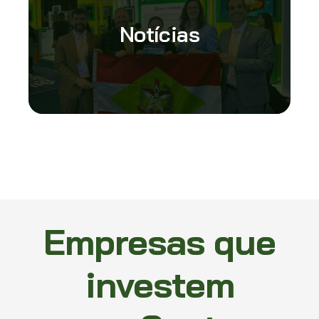
Notícias
Empresas que
investem