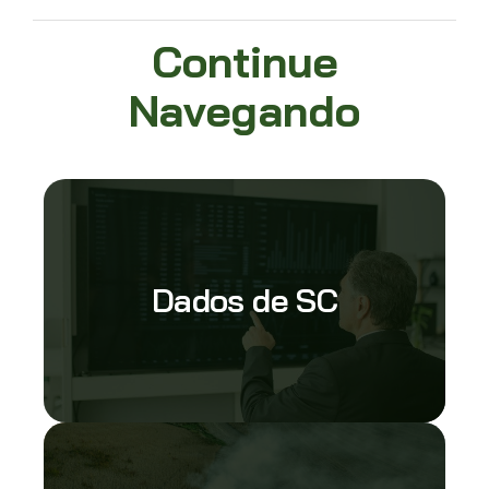
Continue
Navegando
Dados de SC