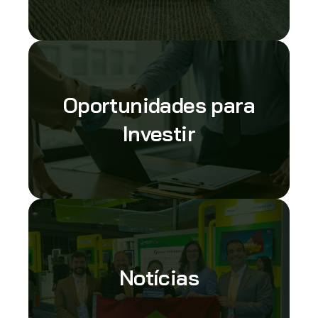
Oportunidades para
Investir
Notícias