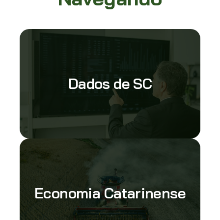
Dados de SC
Economia Catarinense