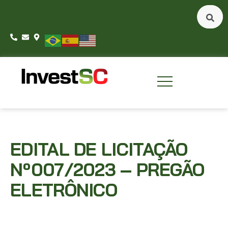
EDITAL DE LICITAÇÃO
Nº007/2023 – PREGÃO
ELETRÔNICO