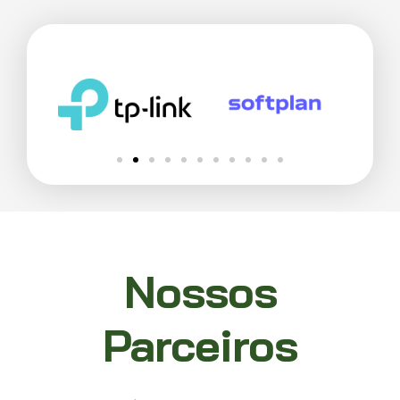
Nossos
Parceiros