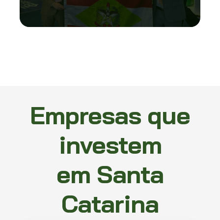
Empresas que
investem
em Santa
Catarina