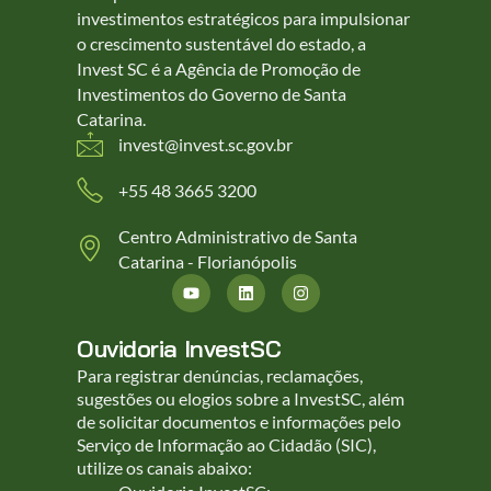
investimentos estratégicos para impulsionar
o crescimento sustentável do estado, a
Invest SC é a Agência de Promoção de
Investimentos do Governo de Santa
Catarina.
invest@invest.sc.gov.br
+55 48 3665 3200
Centro Administrativo de Santa
Catarina - Florianópolis
Ouvidoria InvestSC
Para registrar denúncias, reclamações,
sugestões ou elogios sobre a InvestSC, além
de solicitar documentos e informações pelo
Serviço de Informação ao Cidadão (SIC),
utilize os canais abaixo: