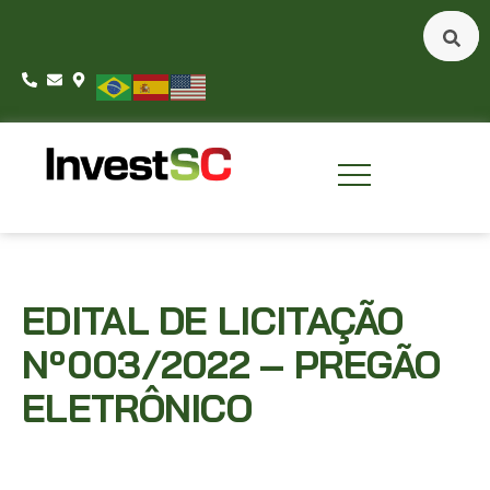
EDITAL DE LICITAÇÃO
Nº003/2022 – PREGÃO
ELETRÔNICO