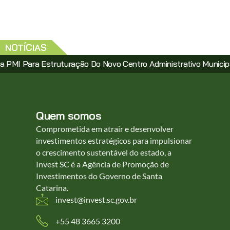
NOTÍCIAS
ra Estruturação Do Novo Centro Administrativo Municipal Via PP
Quem somos
Comprometida em atrair e desenvolver
investimentos estratégicos para impulsionar
o crescimento sustentável do estado, a
Invest SC é a Agência de Promoção de
Investimentos do Governo de Santa
Catarina.
invest@invest.sc.gov.br
+55 48 3665 3200