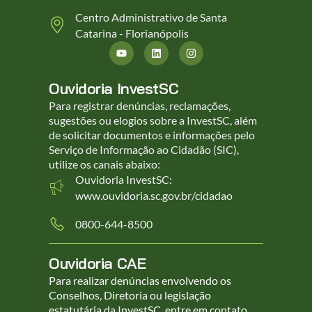
Centro Administrativo de Santa
Catarina - Florianópolis
Ouvidoria InvestSC
Para registrar denúncias, reclamações,
sugestões ou elogios sobre a InvestSC, além
de solicitar documentos e informações pelo
Serviço de Informação ao Cidadão (SIC),
utilize os canais abaixo:
Ouvidoria InvestSC:
www.ouvidoria.sc.gov.br/cidadao
0800-644-8500
Ouvidoria CAE
Para realizar denúncias envolvendo os
Conselhos, Diretoria ou legislação
estatutária da InvestSC, entre em contato