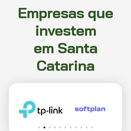
Empresas que
investem
em Santa
Catarina