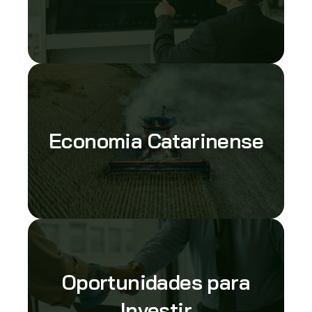
Economia Catarinense
Oportunidades para
Investir