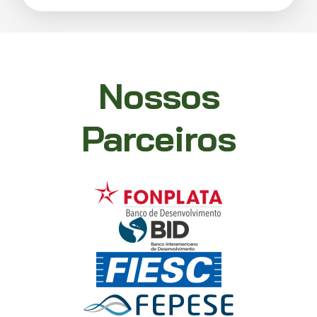
Nossos
Parceiros