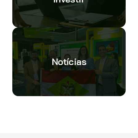
Notícias