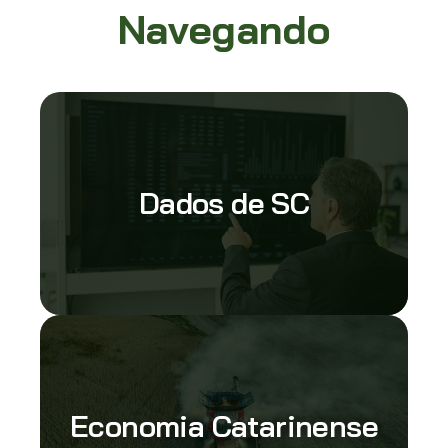
Navegando
Dados de SC
Economia Catarinense