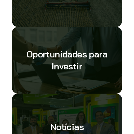
Oportunidades para
Investir
Notícias