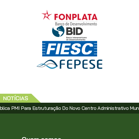
NOTÍCIAS
 Para Estruturação Do Novo Centro Administrativo Municipal Via