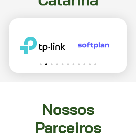
Nossos
Parceiros