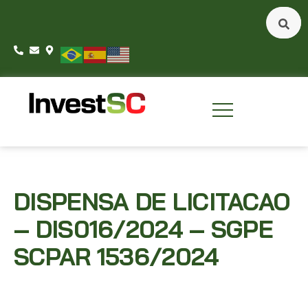
DISPENSA DE LICITACAO
– DIS016/2024 – SGPE
SCPAR 1536/2024