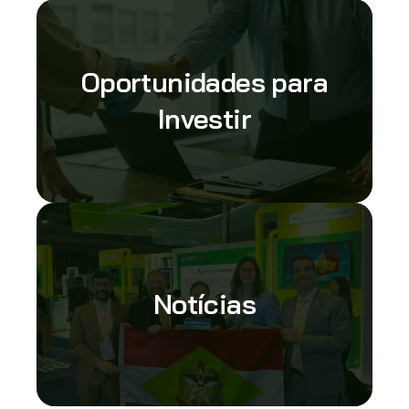
Oportunidades para
Investir
Notícias