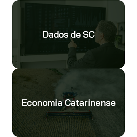
Dados de SC
Economia Catarinense