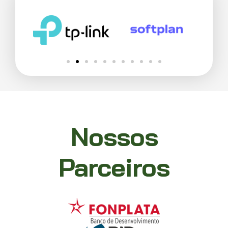
Nossos
Parceiros