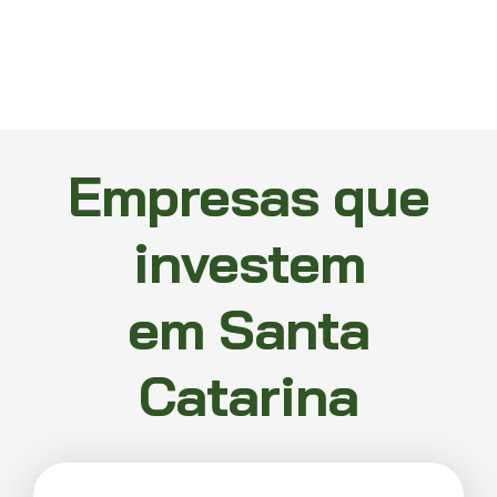
Empresas que
investem
em Santa
Catarina