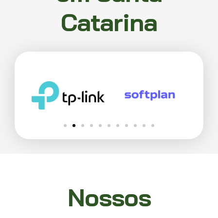
Catarina
Nossos