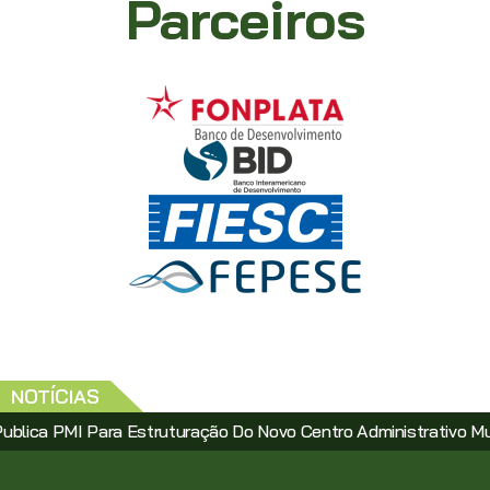
Parceiros
NOTÍCIAS
MI Para Estruturação Do Novo Centro Administrativo Municipal V