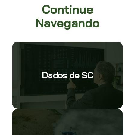
Continue
Navegando
Dados de SC