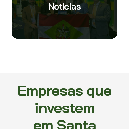
Notícias
Empresas que
investem
em Santa