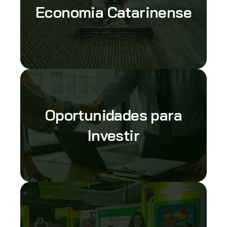
Economia Catarinense
Oportunidades para
Investir