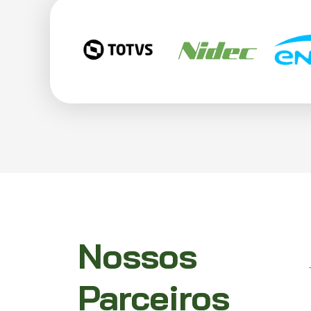
Nossos
Parceiros