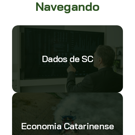
Navegando
Dados de SC
Economia Catarinense