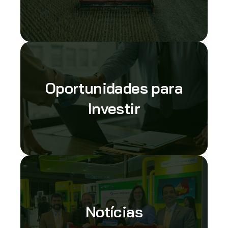
Oportunidades para
Investir
Notícias