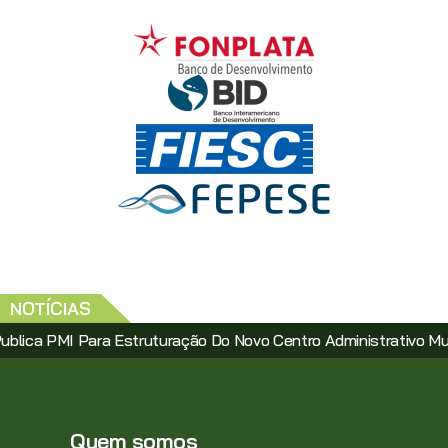
NOTÍCIAS
MI Para Estruturação Do Novo Centro Administrativo Municipal V
Quem somos