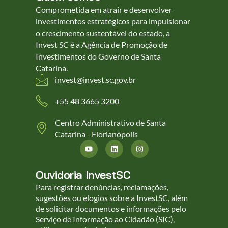
Comprometida em atrair e desenvolver
investimentos estratégicos para impulsionar
o crescimento sustentável do estado, a
Invest SC é a Agência de Promoção de
Investimentos do Governo de Santa
Catarina.
invest@invest.sc.gov.br
+55 48 3665 3200
Centro Administrativo de Santa
Catarina - Florianópolis
Ouvidoria InvestSC
Para registrar denúncias, reclamações,
sugestões ou elogios sobre a InvestSC, além
de solicitar documentos e informações pelo
Serviço de Informação ao Cidadão (SIC),