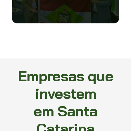
Empresas que
investem
em Santa
Catarina