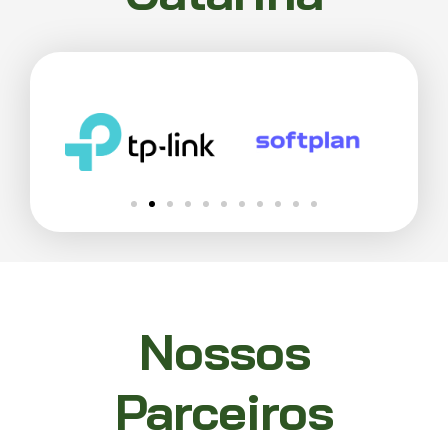
Nossos
Parceiros