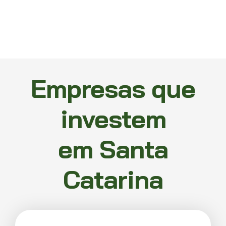
Empresas que
investem
em Santa
Catarina