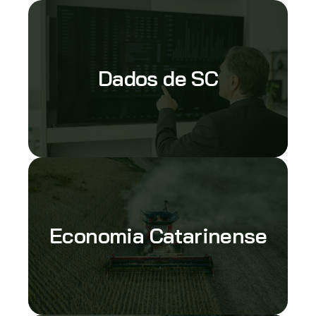
Dados de SC
Economia Catarinense