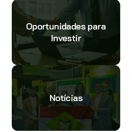
Oportunidades para
Investir
Notícias