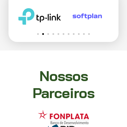
Nossos
Parceiros