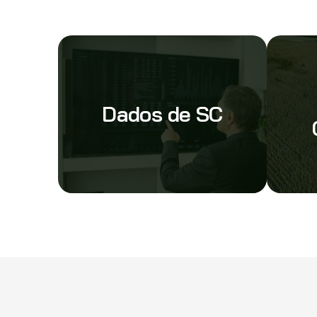
Dados de SC