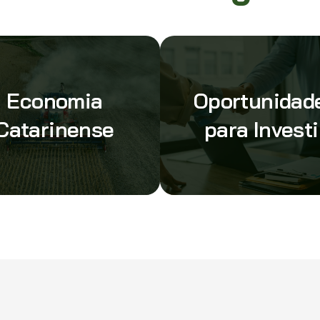
Economia
Oportunidad
Catarinense
para Investi