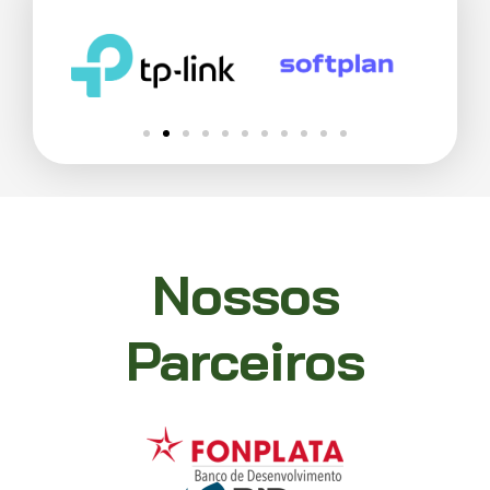
Nossos
Parceiros