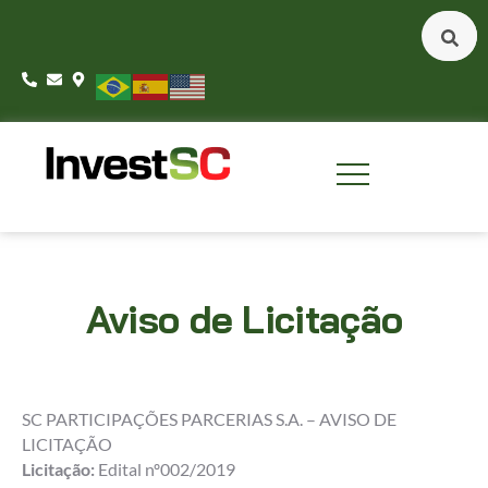
Aviso de Licitação
SC PARTICIPAÇÕES PARCERIAS S.A. – AVISO DE
LICITAÇÃO
Licitação:
Edital nº002/2019