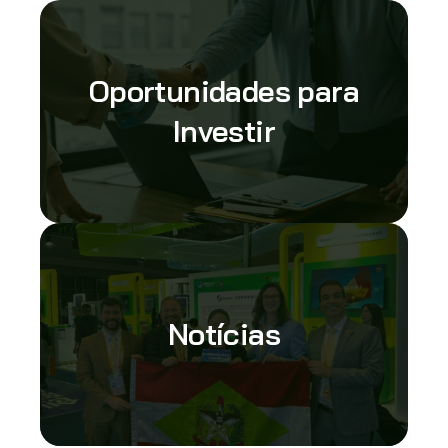
Oportunidades para
Investir
Notícias