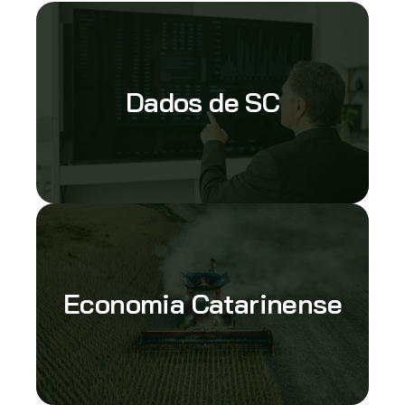
Dados de SC
Economia Catarinense