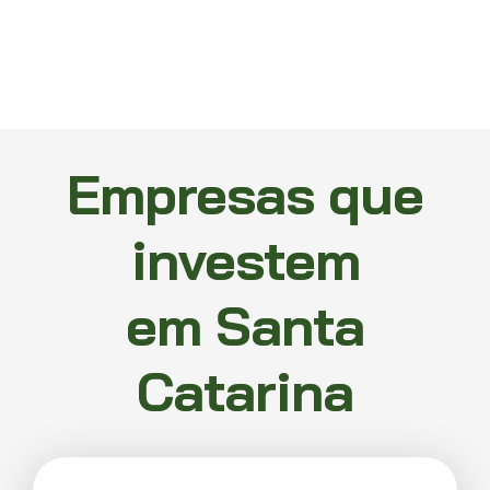
Empresas que
investem
em Santa
Catarina